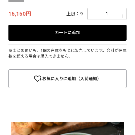
16,150円
上限：
9
－
＋
カートに追加
※まとめ買いも、1個の在庫をもとに販売しています。合計が在庫
数を超える場合は購入できません。
お気に入りに追加（入荷通知）