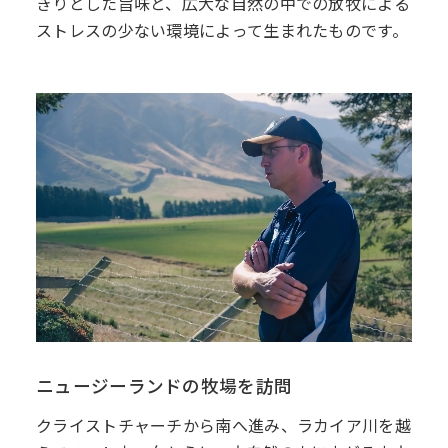
きりとした旨味と、広大な自然の中での放牧による
ストレスの少ない環境によって生まれたものです。
ニュージーランドの牧場を訪問
クライストチャーチから南へ進み、ラカイア川を越