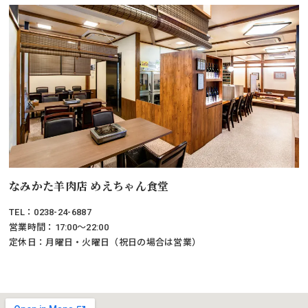
なみかた羊肉店 めえちゃん食堂
TEL：0238-24-6887
営業時間：17:00～22:00
定休日：月曜日・火曜日（祝日の場合は営業）