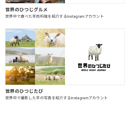
世界のひつじグルメ
世界中で食べた羊肉料理を紹介するInstagramアカウント
世界のひつじたび
世界中で撮影した羊の写真を紹介するInstagramアカウント