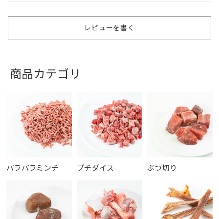
レビューを書く
商品カテゴリ
パラパラミンチ
プチダイス
ぶつ切り