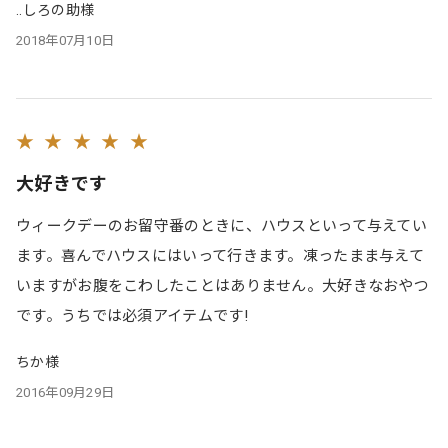
..しろの助様
2018年07月10日
★ ★ ★ ★ ★
大好きです
ウィークデーのお留守番のときに、ハウスといって与えてい
ます。喜んでハウスにはいって行きます。凍ったまま与えて
いますがお腹をこわしたことはありません。大好きなおやつ
です。うちでは必須アイテムです!
ちか様
2016年09月29日