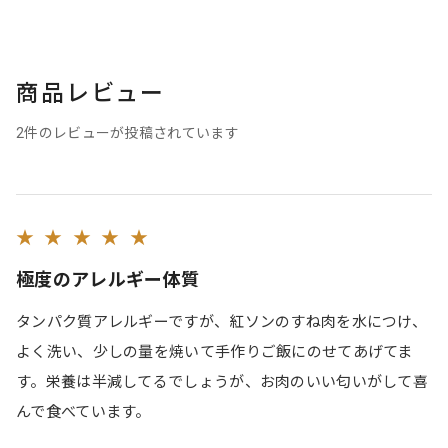
商品レビュー
2件のレビューが投稿されています
★ ★ ★ ★ ★
極度のアレルギー体質
タンパク質アレルギーですが、紅ソンのすね肉を水につけ、
よく洗い、少しの量を焼いて手作りご飯にのせてあげてま
す。栄養は半減してるでしょうが、お肉のいい匂いがして喜
んで食べています。