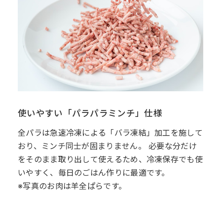
使いやすい「パラパラミンチ」仕様
全パラは急速冷凍による「バラ凍結」加工を施して
おり、ミンチ同士が固まりません。 必要な分だけ
をそのまま取り出して使えるため、冷凍保存でも使
いやすく、毎日のごはん作りに最適です。
※写真のお肉は羊全ぱらです。