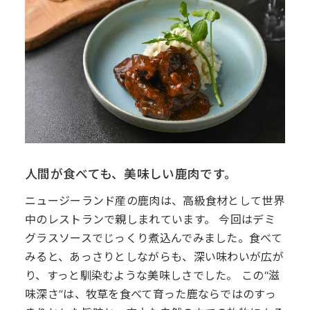
人間が食べても、美味しい鹿肉です。
ニュージーランド産の鹿肉は、高級食材として世界
中のレストランで親しまれています。 今回はデミ
グラスソースでじっくり煮込んでみました。食べて
みると、あっさりとしながらも、深い味わいが広が
り、すっと馴染むような美味しさでした。 この“滋
味深さ”は、牧草を食べて育った鹿ならではのすっ