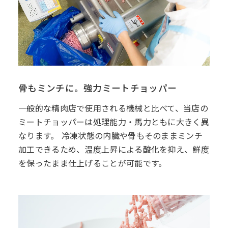
骨もミンチに。強力ミートチョッパー
一般的な精肉店で使用される機械と比べて、当店の
ミートチョッパーは処理能力・馬力ともに大きく異
なります。 冷凍状態の内臓や骨もそのままミンチ
加工できるため、温度上昇による酸化を抑え、鮮度
を保ったまま仕上げることが可能です。