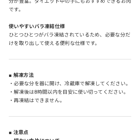
分が豊富。ダイエット中の子にもおすすめできるお肉
です。
使いやすいバラ凍結仕様
ひとつひとつがバラ凍結されているため、必要な分だ
けを取り出して使える便利な仕様です。
■ 解凍方法
・必要な分を器に開け、冷蔵庫で解凍してください。
・解凍後は8時間以内を目安に使い切ってください。
・再凍結はできません。
■ 注意点