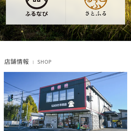
店舗情報
SHOP
｜