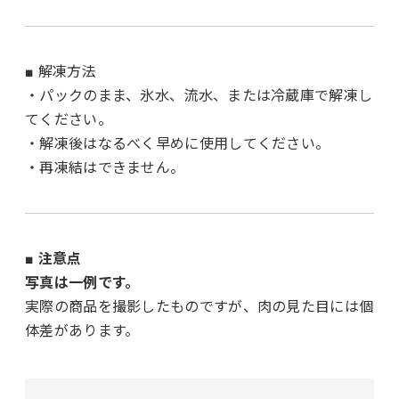
■ 解凍方法
・パックのまま、氷水、流水、または冷蔵庫で解凍し
てください。
・解凍後はなるべく早めに使用してください。
・再凍結はできません。
■ 注意点
写真は一例です。
実際の商品を撮影したものですが、肉の見た目には個
体差があります。