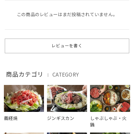
この商品のレビューはまだ投稿されていません。
レビューを書く
商品カテゴリ
CATEGORY
｜
義経焼
ジンギスカン
しゃぶしゃぶ・火
鍋