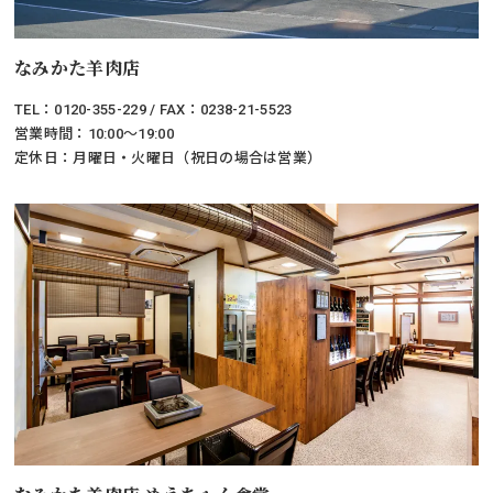
なみかた羊肉店
TEL：0120-355-229 / FAX：0238-21-5523
営業時間：10:00～19:00
定休日：月曜日・火曜日（祝日の場合は営業）