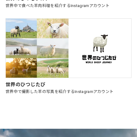
世界中で食べた羊肉料理を紹介するInstagramアカウント
世界のひつじたび
世界中で撮影した羊の写真を紹介するInstagramアカウント