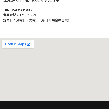
なみかた羊肉店 めえちゃん食堂
TEL：0238-24-6887
営業時間：17:00～22:00
定休日：月曜日・火曜日（祝日の場合は営業）