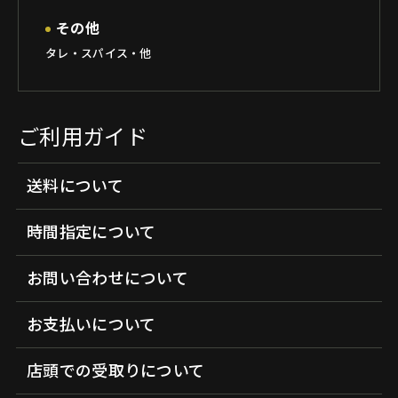
その他
タレ・スパイス・他
ご利用ガイド
送料について
時間指定について
お問い合わせについて
お支払いについて
店頭での受取りについて