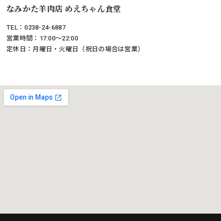
なみかた羊肉店 めえちゃん食堂
TEL：0238-24-6887
営業時間：17:00～22:00
定休日：月曜日・火曜日（祝日の場合は営業）