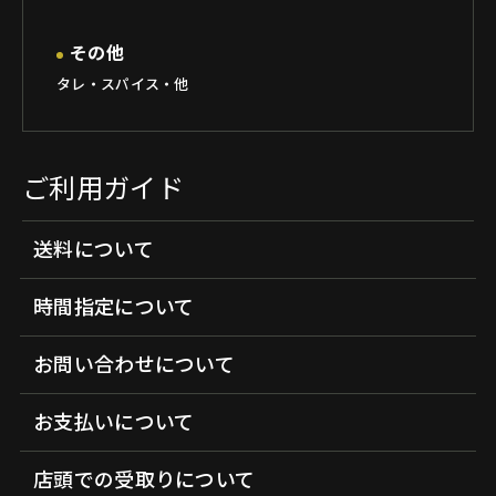
その他
タレ・スパイス・他
ご利用ガイド
送料について
時間指定について
お問い合わせについて
お支払いについて
店頭での受取りについて