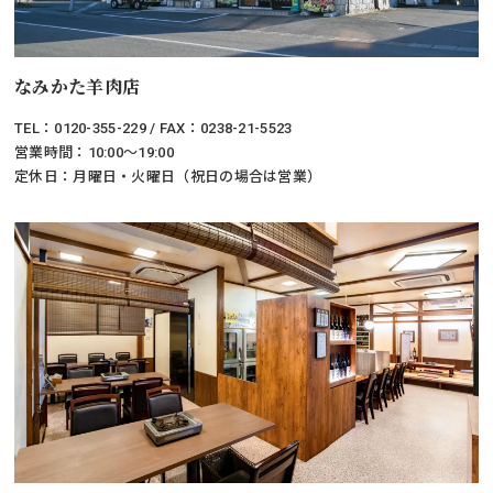
なみかた羊肉店
TEL：0120-355-229 / FAX：0238-21-5523
営業時間：10:00～19:00
定休日：月曜日・火曜日（祝日の場合は営業）