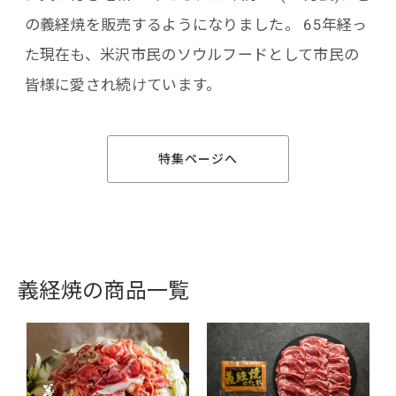
の義経焼を販売するようになりました。 65年経っ
た現在も、米沢市民のソウルフードとして市民の
皆様に愛され続けています。
特集ページへ
義経焼の商品一覧