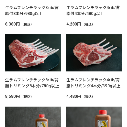
生ラムフレンチラック8rib/背
生ラムフレンチラック4rib/背
脂付8本分/980g以上
脂付4本分/480g以上
8,380円
4,280円
（税込）
（税込）
生ラムフレンチラック8rib/背
生ラムフレンチラック4rib/背
脂トリミング8本分/780g以上
脂トリミング4本分/390g以上
8,580円
4,480円
（税込）
（税込）