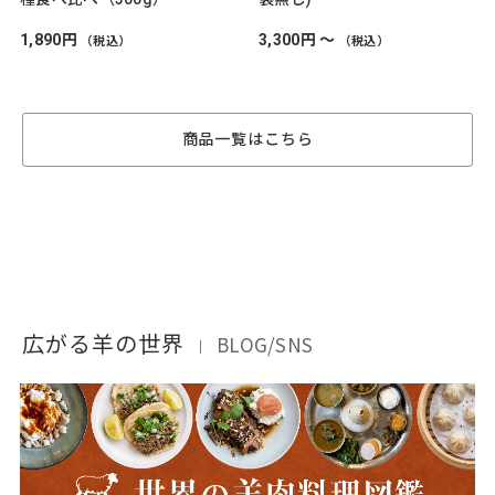
1,890円
3,300円 ～
（税込）
（税込）
商品一覧はこちら
広がる羊の世界
BLOG/SNS
｜