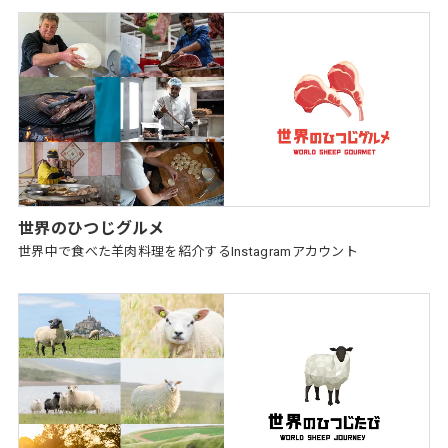
世界のひつじグルメ
世界中で食べた羊肉料理を紹介するInstagramアカウント