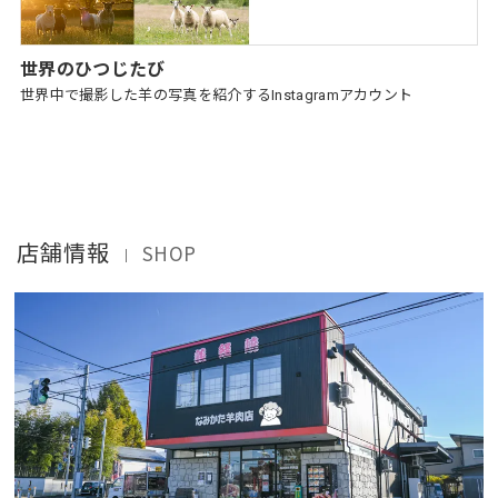
世界のひつじたび
世界中で撮影した羊の写真を紹介するInstagramアカウント
店舗情報
SHOP
｜