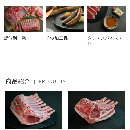
部位別一覧
羊の加工品
タレ・スパイス・
他
商品紹介
PRODUCTS
｜