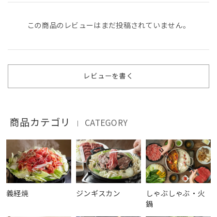
この商品のレビューはまだ投稿されていません。
レビューを書く
商品カテゴリ
CATEGORY
｜
義経焼
ジンギスカン
しゃぶしゃぶ・火
鍋