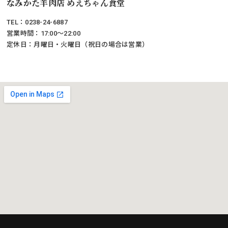
なみかた羊肉店 めえちゃん食堂
TEL：0238-24-6887
営業時間：17:00～22:00
定休日：月曜日・火曜日（祝日の場合は営業）