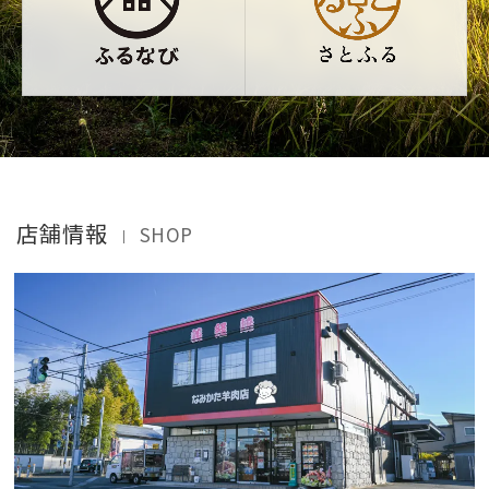
店舗情報
SHOP
｜