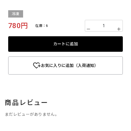
冷凍
780円
在庫：
6
－
＋
カートに追加
お気に入りに追加（入荷通知）
商品レビュー
まだレビューがありません。