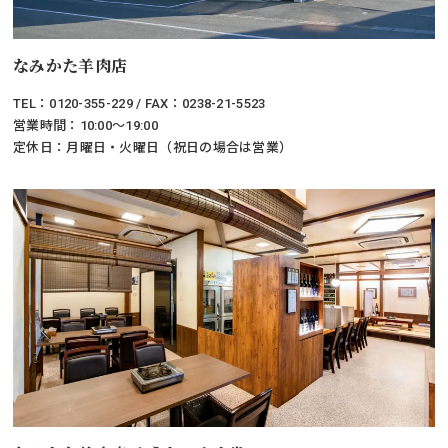
なみかた羊肉店
TEL：0120-355-229 / FAX：0238-21-5523
営業時間：10:00～19:00
定休日：月曜日・火曜日（祝日の場合は営業）