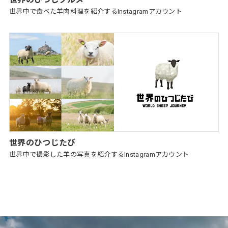
世界中で食べた羊肉料理を紹介するInstagramアカウント
世界のひつじたび
世界中で撮影した羊の写真を紹介するInstagramアカウント