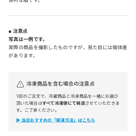
便利な脂です。
■ 注意点
写真は一例です。
実際の商品を撮影したものですが、見た目には個体差
があります。
冷凍商品を含む場合の注意点
1回のご注文で、冷蔵商品と冷凍商品を一緒にお選び
頂いた場合は
すべて冷凍便にて発送
させていただきま
す。ご了承ください。
▶ 当店おすすめの「解凍方法」はこちら