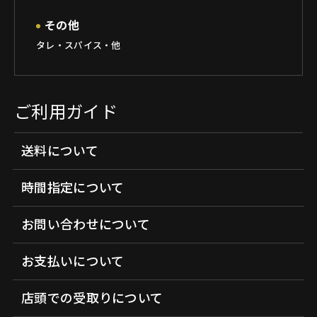
その他
タレ・スパイス・他
ご利用ガイド
送料について
時間指定について
お問い合わせについて
お支払いについて
店頭での受取りについて