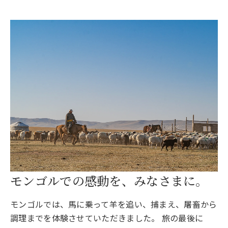
モンゴルでの感動を、みなさまに。
モンゴルでは、馬に乗って羊を追い、捕まえ、屠畜から
調理までを体験させていただきました。 旅の最後に