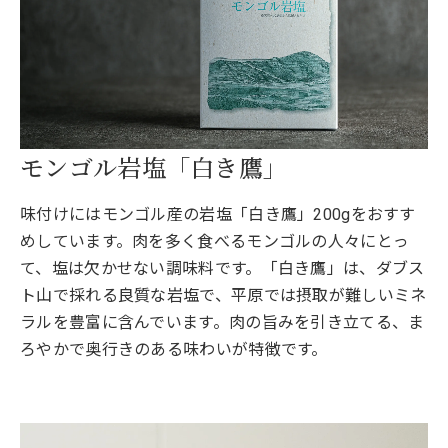
モンゴル岩塩「白き鷹」
味付けにはモンゴル産の岩塩「白き鷹」200gをおすす
めしています。肉を多く食べるモンゴルの人々にとっ
て、塩は欠かせない調味料です。「白き鷹」は、ダブス
ト山で採れる良質な岩塩で、平原では摂取が難しいミネ
ラルを豊富に含んでいます。肉の旨みを引き立てる、ま
ろやかで奥行きのある味わいが特徴です。