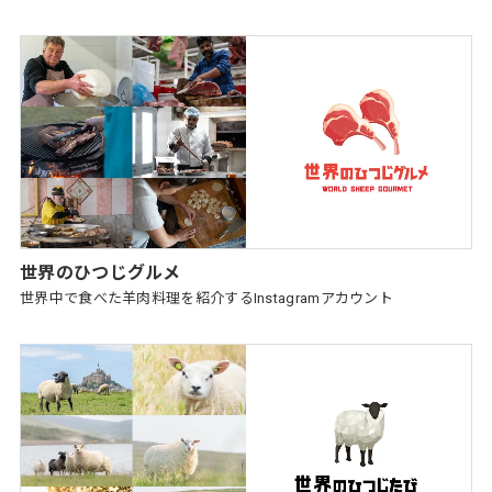
世界のひつじグルメ
世界中で食べた羊肉料理を紹介するInstagramアカウント