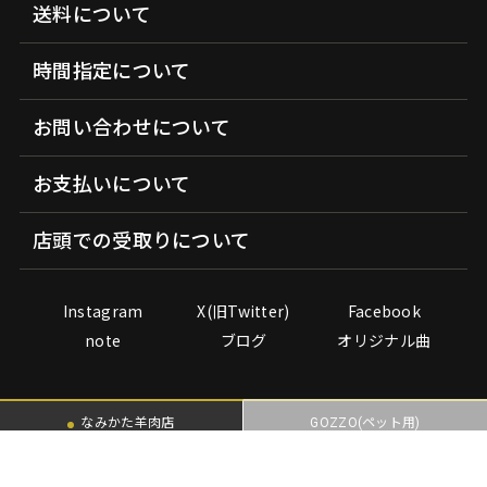
送料について
時間指定について
お問い合わせについて
お支払いについて
店頭での受取りについて
Instagram
X(旧Twitter)
Facebook
note
ブログ
オリジナル曲
なみかた羊肉店
GOZZO(ペット用)
Copyright© 1994- 2026 Namikata younikuten All rights reserved.