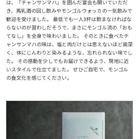
は、「チャンサンマハ」を囲んだ宴会も開いていただ
き、馬乳酒の回し飲みやモンゴルウォッカの一気飲みで
歓迎を受けました。 最低でも一人3杯は飲まなければな
らないのが習わしだそうで、まさにモンゴル流の「おも
てなし」を全身で味わいました。 そのときに食べたチ
ャンサンマハの味は、塩と肉だけとは思えないほど奥深
く、体にじんわりと染みるような、忘れられない味でし
た。 その感動を少しでもお届けできるよう、現地に近
いスタイルで仕立てました。 ぜひご自宅で、モンゴル
の食文化を感じてください。