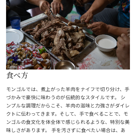
食べ方
モンゴルでは、煮上がった羊肉をナイフで切り分け、手
づかみで豪快に味わうのが伝統的なスタイルです。 シ
ンプルな調理だからこそ、羊肉の滋味と力強さがダイレ
クトに伝わってきます。そして、手で食べることで、モ
ンゴルの食文化を体全体で感じられるような、特別な美
味しさがあります。 手を汚さずに食べたい場合は、あ