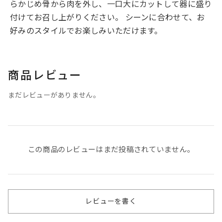
らかじめ骨から肉を外し、一口大にカットして器に盛り
付けてお召し上がりください。 シーンに合わせて、お
好みのスタイルでお楽しみいただけます。
商品レビュー
まだレビューがありません。
この商品のレビューはまだ投稿されていません。
レビューを書く