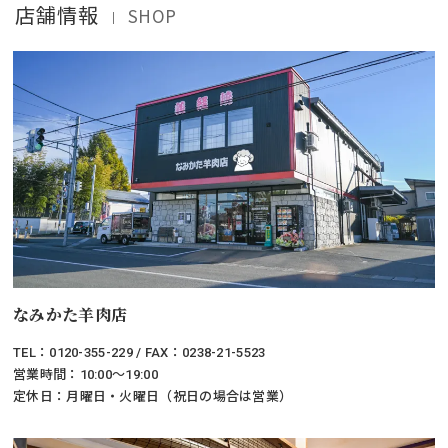
店舗情報
SHOP
｜
なみかた羊肉店
TEL：0120-355-229 / FAX：0238-21-5523
営業時間：10:00～19:00
定休日：月曜日・火曜日（祝日の場合は営業）