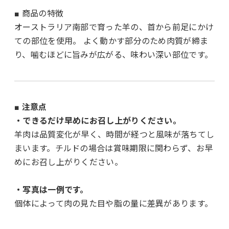
■ 商品の特徴
オーストラリア南部で育った羊の、首から前足にかけ
ての部位を使用。 よく動かす部分のため肉質が締ま
り、噛むほどに旨みが広がる、味わい深い部位です。
■ 注意点
・できるだけ早めにお召し上がりください。
羊肉は品質変化が早く、時間が経つと風味が落ちてし
まいます。チルドの場合は賞味期限に関わらず、お早
めにお召し上がりください。
・写真は一例です。
個体によって肉の見た目や脂の量に差異があります。