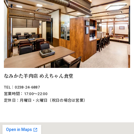
なみかた羊肉店 めえちゃん食堂
TEL：0238-24-6887
営業時間：17:00～22:00
定休日：月曜日・火曜日（祝日の場合は営業）