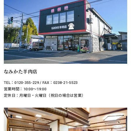
なみかた羊肉店
TEL：0120-355-229 / FAX：0238-21-5523
営業時間：10:00～19:00
定休日：月曜日・火曜日（祝日の場合は営業）