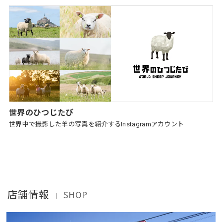
世界のひつじたび
世界中で撮影した羊の写真を紹介するInstagramアカウント
店舗情報
SHOP
｜