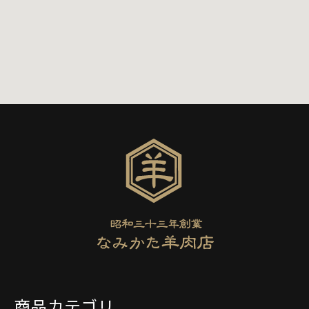
商品カテゴリ