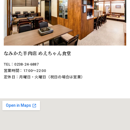
なみかた羊肉店 めえちゃん食堂
TEL：0238-24-6887
営業時間：17:00～22:00
定休日：月曜日・火曜日（祝日の場合は営業）