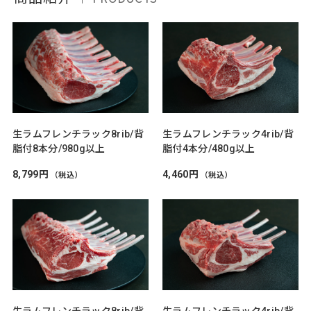
生ラムフレンチラック8rib/背
生ラムフレンチラック4rib/背
脂付8本分/980g以上
脂付4本分/480g以上
8,799円
4,460円
（税込）
（税込）
生ラムフレンチラック8rib/背
生ラムフレンチラック4rib/背