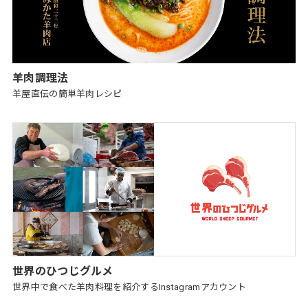
羊肉調理法
羊屋直伝の簡単羊肉レシピ
世界のひつじグルメ
世界中で食べた羊肉料理を紹介するInstagramアカウント