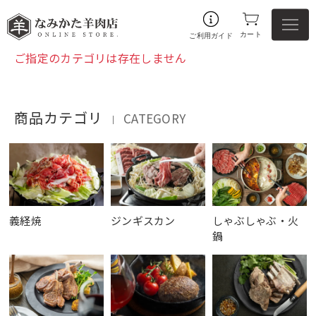
カート
ご利用ガイド
ご指定のカテゴリは存在しません
商品カテゴリ
CATEGORY
｜
義経焼
ジンギスカン
しゃぶしゃぶ・火
鍋