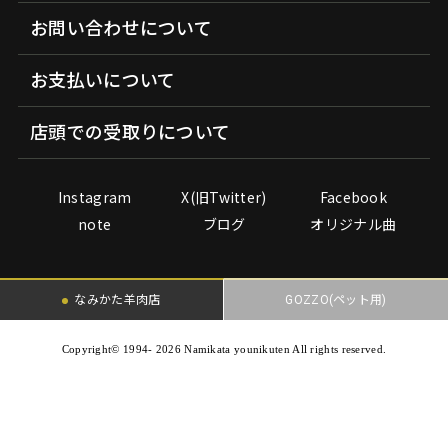
お問い合わせについて
お支払いについて
店頭での受取りについて
Instagram
X(旧Twitter)
Facebook
note
ブログ
オリジナル曲
なみかた羊肉店
GOZZO(ペット用)
Copyright© 1994- 2026 Namikata younikuten All rights reserved.