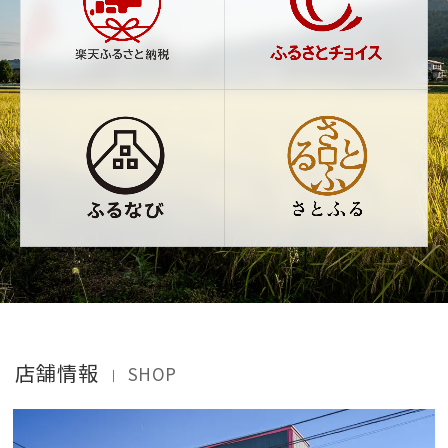
店舗情報
SHOP
｜