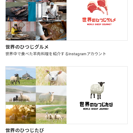
世界のひつじグルメ
世界中で食べた羊肉料理を紹介するInstagramアカウント
世界のひつじたび