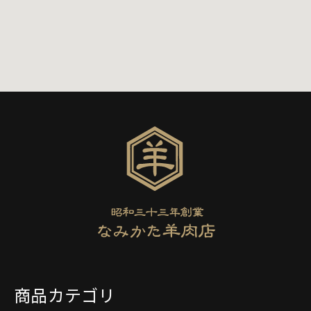
商品カテゴリ