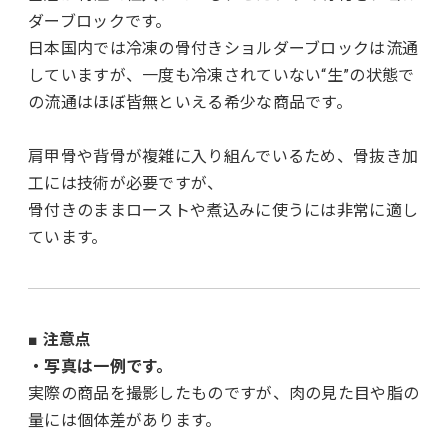
ダーブロックです。
日本国内では冷凍の骨付きショルダーブロックは流通
していますが、一度も冷凍されていない“生”の状態で
の流通はほぼ皆無といえる希少な商品です。
肩甲骨や背骨が複雑に入り組んでいるため、骨抜き加
工には技術が必要ですが、
骨付きのままローストや煮込みに使うには非常に適し
ています。
■ 注意点
・写真は一例です。
実際の商品を撮影したものですが、肉の見た目や脂の
量には個体差があります。