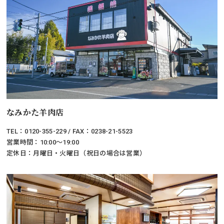
なみかた羊肉店
TEL：0120-355-229 / FAX：0238-21-5523
営業時間：10:00～19:00
定休日：月曜日・火曜日（祝日の場合は営業）