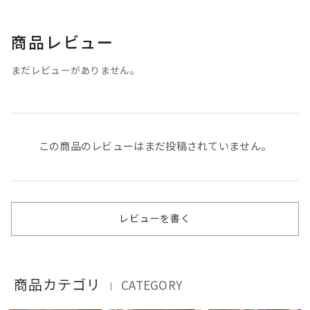
商品レビュー
まだレビューがありません。
この商品のレビューはまだ投稿されていません。
レビューを書く
商品カテゴリ
CATEGORY
｜