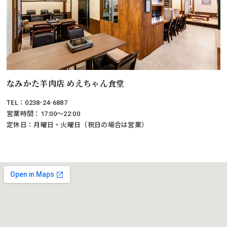
なみかた羊肉店 めえちゃん食堂
TEL：0238-24-6887
営業時間：17:00～22:00
定休日：月曜日・火曜日（祝日の場合は営業）