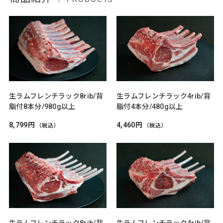
生ラムフレンチラック8rib/背
生ラムフレンチラック4rib/背
脂付8本分/980g以上
脂付4本分/480g以上
8,799円
4,460円
（税込）
（税込）
生ラムフレンチラック8rib/背
生ラムフレンチラック4rib/背