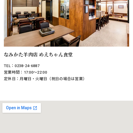
なみかた羊肉店 めえちゃん食堂
TEL：0238-24-6887
営業時間：17:00～22:00
定休日：月曜日・火曜日（祝日の場合は営業）