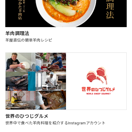
羊肉調理法
羊屋直伝の簡単羊肉レシピ
世界のひつじグルメ
世界中で食べた羊肉料理を紹介するInstagramアカウント