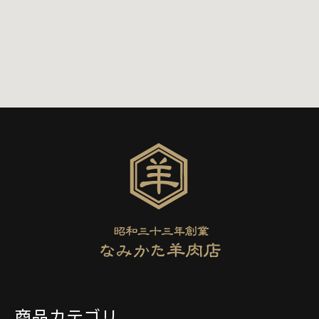
商品カテゴリ