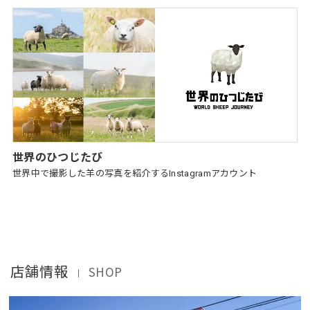
世界のひつじたび
世界中で撮影した羊の写真を紹介するInstagramアカウント
店舗情報
SHOP
｜