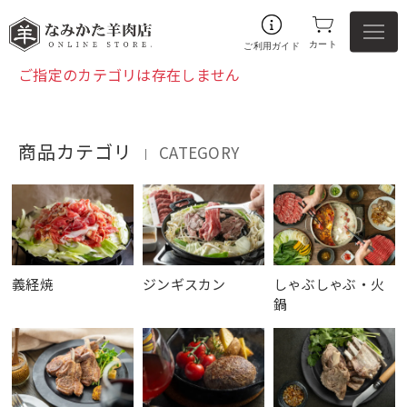
カート
ご利用ガイド
ご指定のカテゴリは存在しません
商品カテゴリ
CATEGORY
｜
義経焼
ジンギスカン
しゃぶしゃぶ・火
鍋