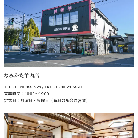
なみかた羊肉店
TEL：0120-355-229 / FAX：0238-21-5523
営業時間：10:00～19:00
定休日：月曜日・火曜日（祝日の場合は営業）